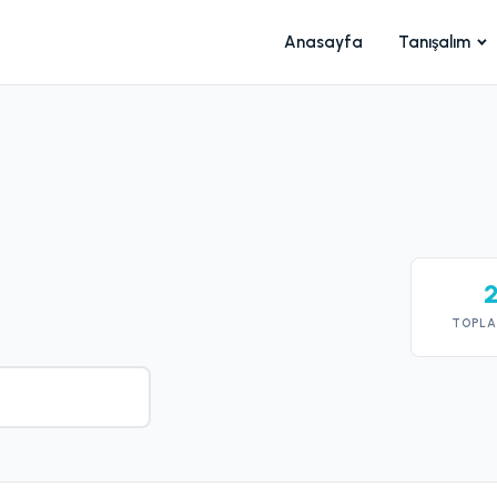
Anasayfa
Tanışalım
TOPLA