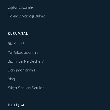
Dijital Çözümler
Takım Arkadaşı Bulma
KURUMSAL
Biz Kimiz?
Yol Arkadaşlarımız
Bizim İçin Ne Dediler?
Danışmanlarımız
Blog
Sıkça Sorulan Sorular
İLETIŞIM