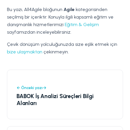
Bu yazı, All4Agile bloğunun
Agile
kategorisinden
seçilmiş bir içeriktir. Konuyla ilgili kapsamlı eğitim ve
danışmanlık hizmetlerimizi
Eğitim & Gelişim
sayfamızdan inceleyebilirsiniz.
Çevik dönüşüm yolculuğunuzda size eşlik etmek için
bize ulaşmaktan
çekinmeyin.
← Önceki yazı
BABOK İş Analizi Süreçleri Bilgi
Alanları