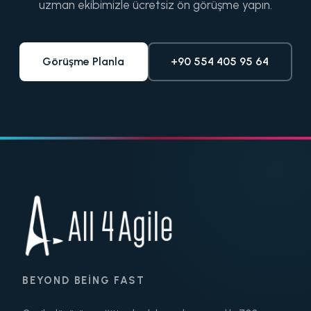
uzman ekibimizle ücretsiz ön görüşme yapın.
Görüşme Planla
+90 554 405 95 64
BEYOND BEING FAST