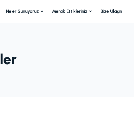
Neler Sunuyoruz
Merak Ettikleriniz
Bize Ulaşın
ler